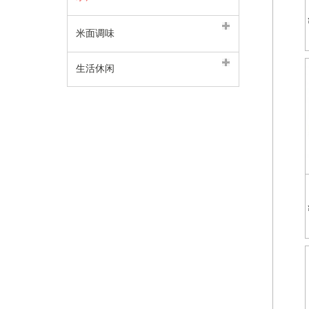
米面调味
生活休闲