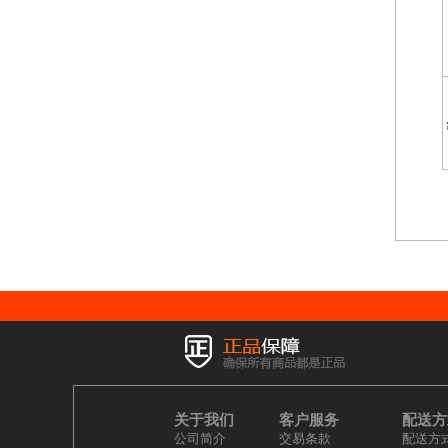
关于我们
客户服务
配送方
公司简介
交易条款
配送方