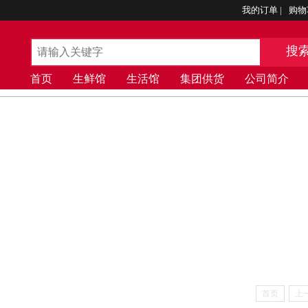
我的订单
|
购物
搜
首页
生鲜馆
生活馆
集团供货
公司简介
首页
上